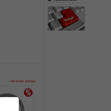
» Alle Artikel anzeigen