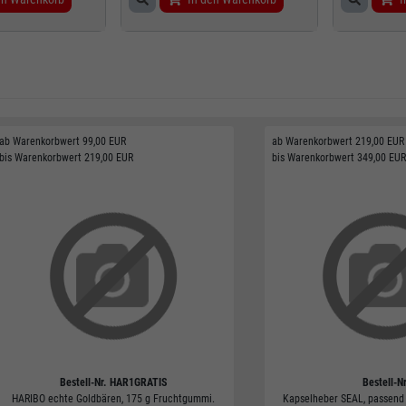
ab Warenkorbwert 99,00 EUR
ab Warenkorbwert 219,00 EUR
bis Warenkorbwert 219,00 EUR
bis Warenkorbwert 349,00 EUR
Bestell-Nr.
HAR1GRATIS
Bestell-Nr
HARIBO echte Goldbären, 175 g Fruchtgummi.
Kapselheber SEAL, passend