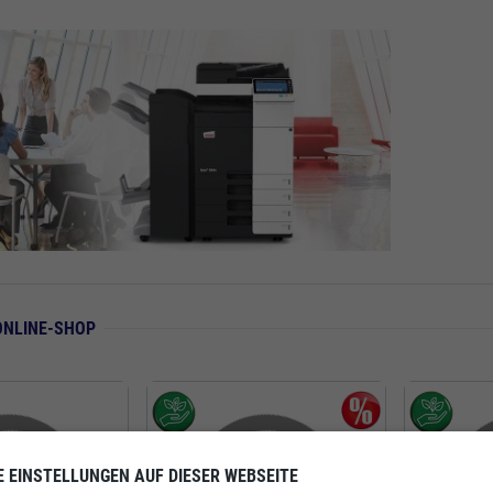
ONLINE-SHOP
E EINSTELLUNGEN AUF DIESER WEBSEITE