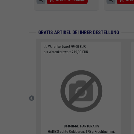
GRATIS ARTIKEL BEI IHRER BESTELLUNG
ab Warenkorbwert 99,00 EUR
bis Warenkorbwert 219,00 EUR
Bestell-Nr.
HAR1GRATIS
ermoskanne, weiß,
HARIBO echte Goldbären, 175 g Fruchtgummi.